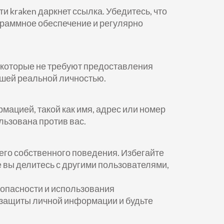
 kraken даркнет ссылка. Убедитесь, что
раммное обеспечение и регулярно
, которые не требуют предоставления
ашей реальной личностью.
мацией, такой как имя, адрес или номер
льзована против вас.
шего собственного поведения. Избегайте
 вы делитесь с другими пользователями,
зопасности и использования
 защиты личной информации и будьте