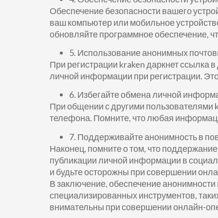
Обеспечение безопасности вашего устрой
ваш компьютер или мобильное устройств
обновляйте программное обеспечение, чт
5. Использование анонимных почтов
При регистрации kraken даркнет ссылка 
личной информации при регистрации. Это
6. Избегайте обмена личной информ
При общении с другими пользователями kr
телефона. Помните, что любая информация
7. Поддерживайте анонимность в по
Наконец, помните о том, что поддержание
публикации личной информации в социаль
и будьте осторожны при совершении онла
В заключение, обеспечение анонимности 
специализированных инструментов, таких
внимательны при совершении онлайн-оп